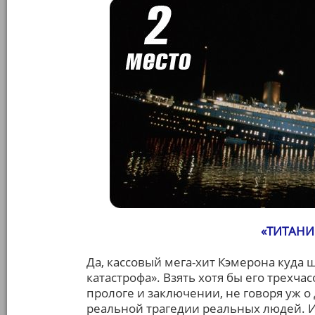
«ТИТАНИ
Да, кассовый мега-хит Кэмерона куда 
катастрофа». Взять хотя бы его трехч
прологе и заключении, не говоря уж 
реальной трагедии реальных людей. И 