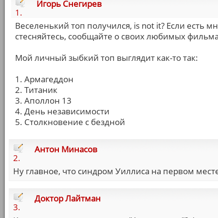
Игорь Снегирев
1.
Веселенький топ получился, is not it? Если есть мн
стесняйтесь, сообщайте о своих любимых фильма
Мой личный зыбкий топ выглядит как-то так:
1. Армагеддон
2. Титаник
3. Аполлон 13
4. День независимости
5. Столкновение с бездной
Антон Минасов
2.
Ну главное, что синдром Уиллиса на первом месте
Доктор Лайтман
3.