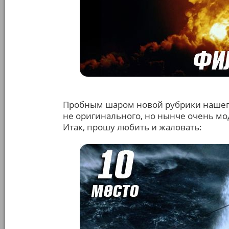
Пробным шаром новой рубрики нашего
не оригинального, но нынче очень мо
Итак, прошу любить и жаловать: