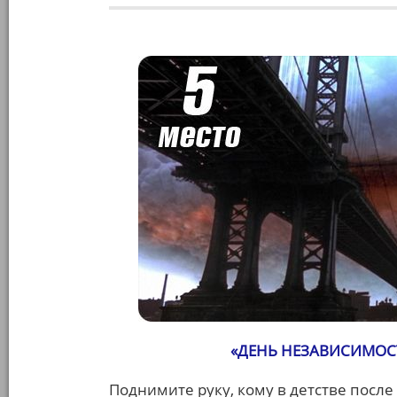
«ДЕНЬ НЕЗАВИСИМОС
Поднимите руку, кому в детстве посл