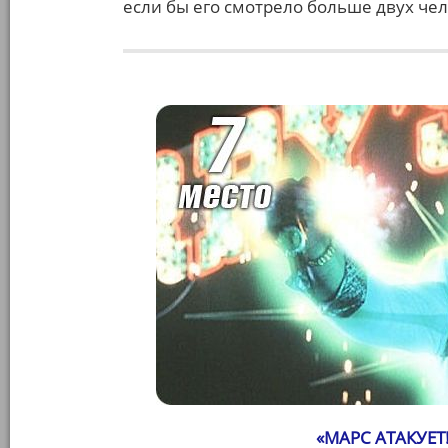
если бы его смотрело больше двух че
«МАРС АТАКУЕТ