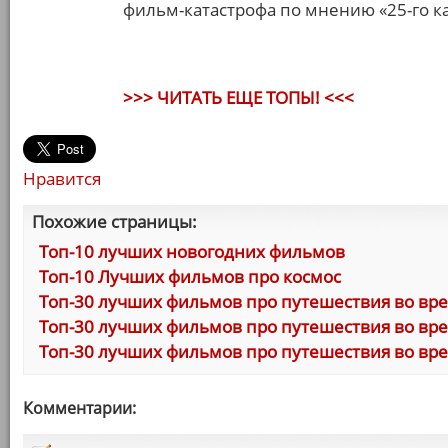
фильм-катастрофа по мнению «25-го кадр
>>> ЧИТАТЬ ЕЩЕ ТОПЫ! <<<
Нравится
Похожие страницы:
Топ-10 лучших новогодних фильмов
Топ-10 Лучших фильмов про космос
Топ-30 лучших фильмов про путешествия во врем
Топ-30 лучших фильмов про путешествия во врем
Топ-30 лучших фильмов про путешествия во врем
Комментарии: