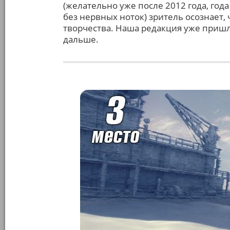
(желательно уже после 2012 года, год
без нервных ноток) зритель осознает, 
творчества. Наша редакция уже пришл
дальше.