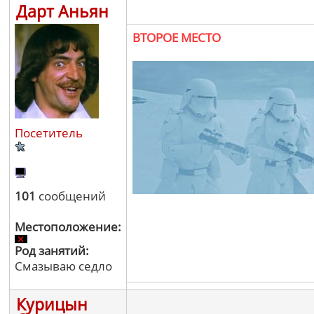
Дарт Аньян
ВТОРОЕ МЕСТО
Посетитель
101
сообщений
Местоположение:
Род занятий:
Смазываю седло
Курицын