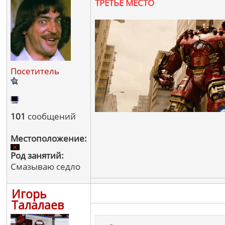
ТРЕТЬЕ МЕСТО
Посетитель
101
сообщений
Местоположение:
Род занятий:
Смазываю седло
Игорь
Талалаев