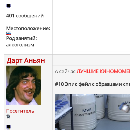
401
сообщений
Местоположение:
Род занятий:
алкоголизм
Дарт Аньян
А сейчас
ЛУЧШИЕ КИНОМОМЕ
#10 Эпик фейл с образцами сп
Посетитель