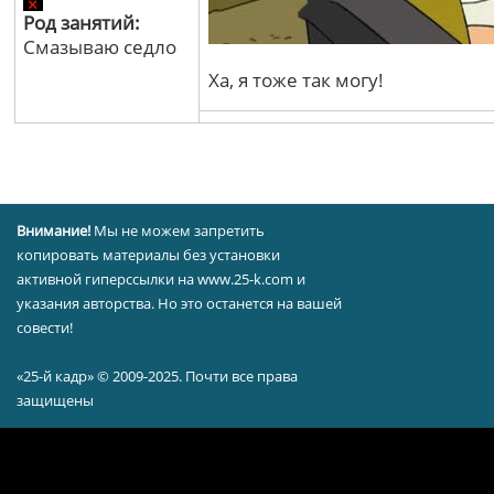
Род занятий:
Смазываю седло
Ха, я тоже так могу!
Внимание!
Мы не можем запретить
копировать материалы без установки
активной гиперссылки на www.25-k.com и
указания авторства. Но это останется на вашей
совести!
«25-й кадр» © 2009-2025. Почти все права
защищены