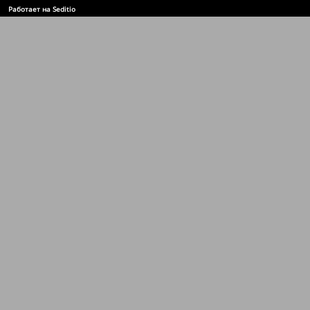
Работает на Seditio