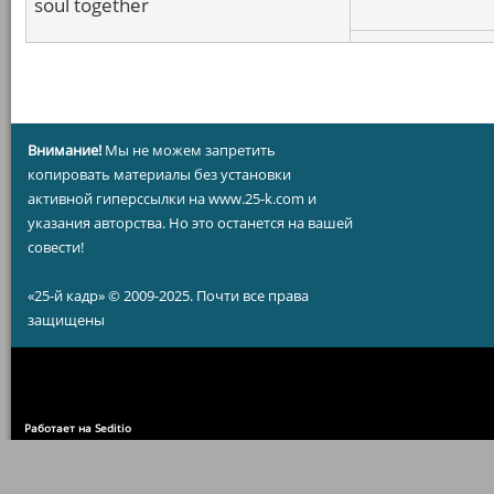
soul together
Внимание!
Мы не можем запретить
копировать материалы без установки
активной гиперссылки на www.25-k.com и
указания авторства. Но это останется на вашей
совести!
«25-й кадр» © 2009-2025. Почти все права
защищены
Работает на Seditio