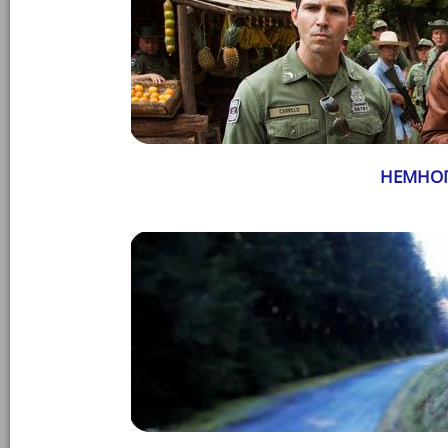
НЕМНОГ