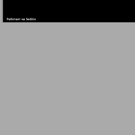
Работает на Seditio