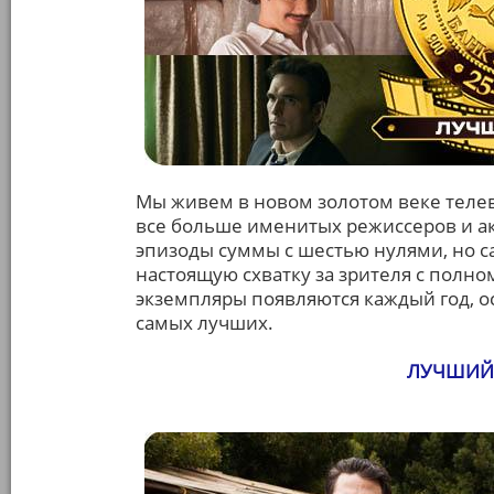
Мы живем в новом золотом веке телев
все больше именитых режиссеров и ак
эпизоды суммы с шестью нулями, но с
настоящую схватку за зрителя с пол
экземпляры появляются каждый год, 
самых лучших.
ЛУЧШИЙ 