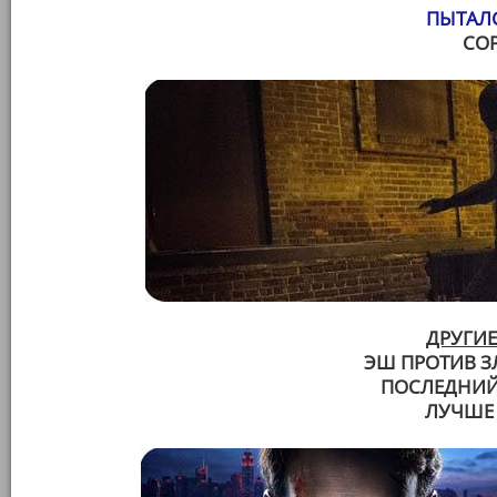
ПЫТАЛС
СО
ДРУГИЕ
ЭШ ПРОТИВ З
ПОСЛЕДНИЙ
ЛУЧШЕ 