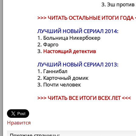
3. Эш против
>>> ЧИТАТЬ ОСТАЛЬНЫЕ ИТОГИ ГОДА 
ЛУЧШИЙ НОВЫЙ СЕРИАЛ 2014:
1. Больница Никербокер
2. Фарго
3.
Настоящий детектив
ЛУЧШИЙ НОВЫЙ СЕРИАЛ 2013:
1. Ганнибал
2. Карточный домик
3. Почти человек
>>> ЧИТАТЬ ВСЕ ИТОГИ ВСЕХ ЛЕТ <<<
Нравится
Похожие страницы: