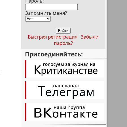
Пароль:
Запомнить меня?
Быстрая регистрация
Забыли
пароль?
Присоединяйтесь:
л