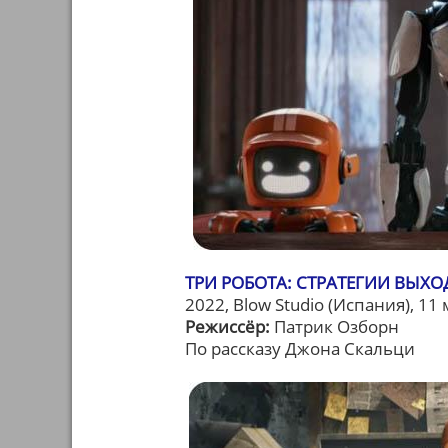
ТРИ РОБОТА: СТРАТЕГИИ ВЫХОДА
2022, Blow Studio (Испания), 11
Режиссёр:
Патрик Озборн
По рассказу Джона Скальци