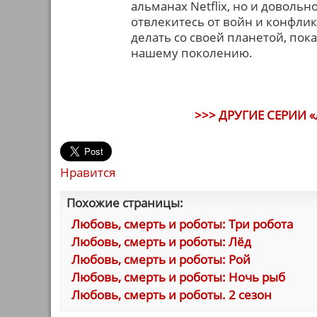
альманах Netflix, но и доволь
отвлекитесь от войн и конфлик
делать со своей планетой, пок
нашему поколению.
>>> ДРУГИЕ СЕРИИ «
Нравится
Похожие страницы:
Любовь, смерть и роботы: Три робота
Любовь, смерть и роботы: Лёд
Любовь, смерть и роботы: Рой
Любовь, смерть и роботы: Ночь рыб
Любовь, смерть и роботы. 2 сезон