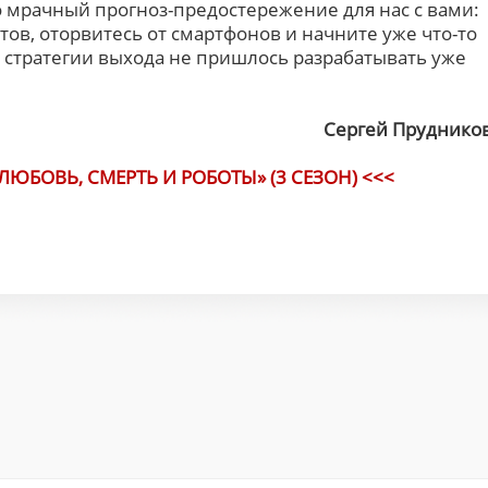
но мрачный прогноз-предостережение для нас с вами:
тов, оторвитесь от смартфонов и начните уже что-то
а стратегии выхода не пришлось разрабатывать уже
Сергей Пруднико
ЛЮБОВЬ, СМЕРТЬ И РОБОТЫ» (3 СЕЗОН) <<<