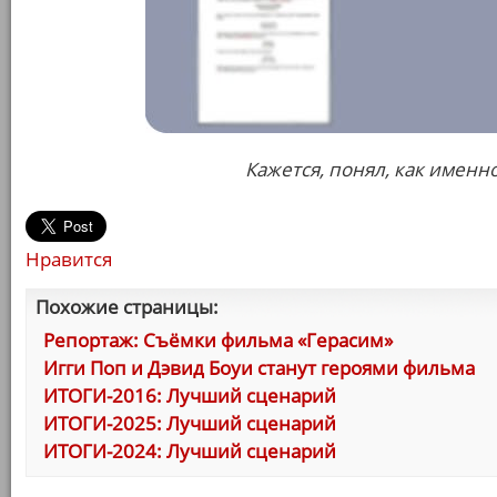
Кажется, понял, как именн
Нравится
Похожие страницы:
Репортаж: Съёмки фильма «Герасим»
Игги Поп и Дэвид Боуи станут героями фильма
ИТОГИ-2016: Лучший сценарий
ИТОГИ-2025: Лучший сценарий
ИТОГИ-2024: Лучший сценарий