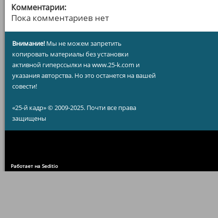
Комментарии:
Пока комментариев нет
Внимание!
Мы не можем запретить
копировать материалы без установки
активной гиперссылки на www.25-k.com и
указания авторства. Но это останется на вашей
совести!
«25-й кадр» © 2009-2025. Почти все права
защищены
Работает на Seditio