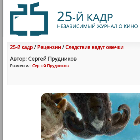
25-й кадр
/
Рецензии
/
Следствие ведут овечки
Автор: Сергей Прудников
Разместил:
Сергей Прудников