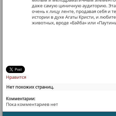
даже самую циничную аудиторию. Эта
очень к лицу ленте, продавая себя и 
истории в духе Агаты Кристи, и люби
животных, вроде «Бэйба» или «Паутин
Нравится
Нет похожих страниц.
Комментарии:
Пока комментариев нет