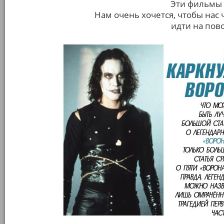
Эти фильмы
Нам очень хочется, чтобы нас
идти на пово