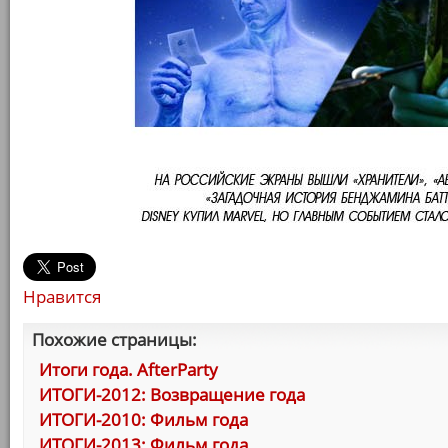
Нравится
Похожие страницы:
Итоги года. AfterParty
ИТОГИ-2012: Возвращение года
ИТОГИ-2010: Фильм года
ИТОГИ-2013: Фильм года