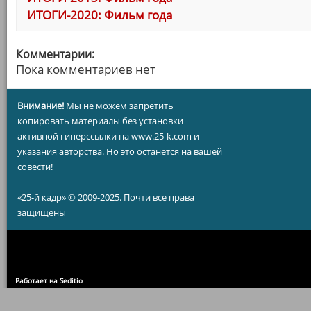
ИТОГИ-2020: Фильм года
Комментарии:
Пока комментариев нет
Внимание!
Мы не можем запретить
копировать материалы без установки
активной гиперссылки на www.25-k.com и
указания авторства. Но это останется на вашей
совести!
«25-й кадр» © 2009-2025. Почти все права
защищены
Работает на Seditio