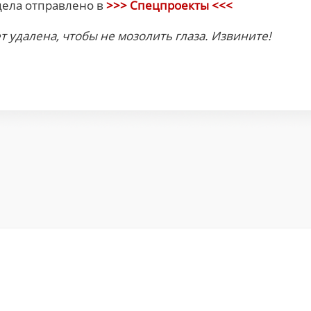
ела отправлено в
>>> Спецпроекты <<<
т удалена, чтобы не мозолить глаза. Извините!