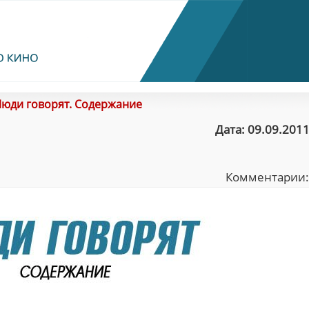
юди говорят. Содержание
Дата: 09.09.2011
Комментарии