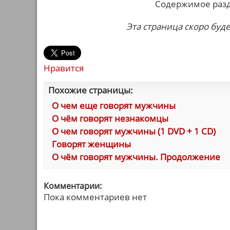
Содержимое разд
Эта страница скоро буде
Нравится
Похожие страницы:
О чем еще говорят мужчины
О чём говорят незнакомцы
О чем говорят мужчины (1 DVD + 1 CD)
Говорят женщины
О чём говорят мужчины. Продолжение
Комментарии:
Пока комментариев нет