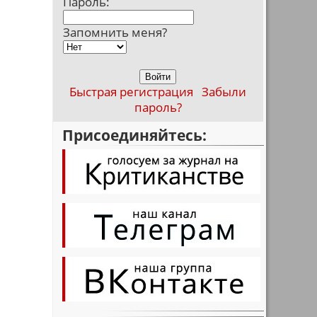
Пароль:
Запомнить меня?
Быстрая регистрация
Забыли
пароль?
Присоединяйтесь: