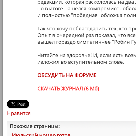
редакции, которая раскололась на два 
но в итоге нашелся компромисс - обло
и полностью "победная" обложка полн
Так что хочу поблагодарить тех, кто п
Опыт в очередной раз показал, что все
вышел гораздо симпатичнее "Робин Гу
Читайте на здоровье! И, если есть во
изложил во вступительном слове.
ОБСУДИТЬ НА ФОРУМЕ
СКАЧАТЬ ЖУРНАЛ (6 Мб)
Нравится
Похожие страницы:
Июльский номер готов