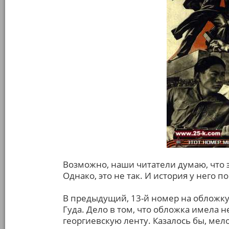
Возможно, наши читатели думаю, что 
Однако, это не так. И история у него п
В предыдущий, 13-й номер на обложку
Гуда. Дело в том, что обложка имела 
георгиевскую ленту. Казалось бы, мел