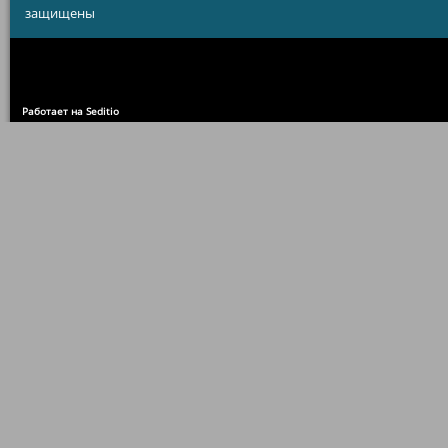
защищены
Работает на Seditio