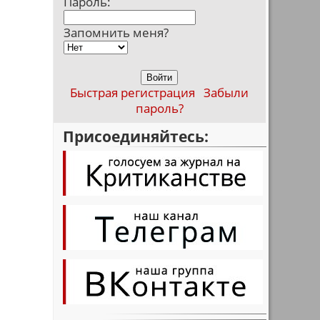
Пароль:
Запомнить меня?
Быстрая регистрация
Забыли
пароль?
Присоединяйтесь: