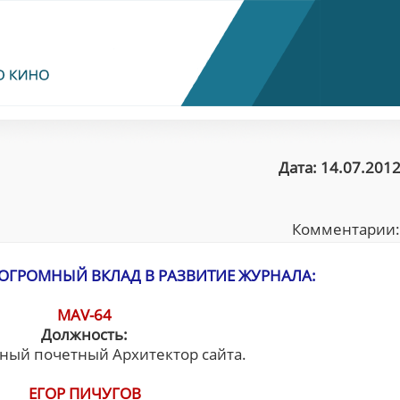
Дата: 14.07.2012
Комментарии
А ОГРОМНЫЙ ВКЛАД В РАЗВИТИЕ ЖУРНАЛА:
MAV-64
Должность:
ый почетный Архитектор сайта.
ЕГОР ПИЧУГОВ