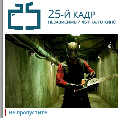
Не пропустите