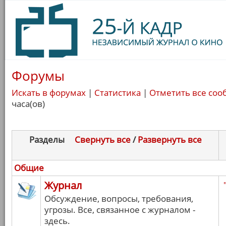
Форумы
Искать в форумах
|
Статистика
|
Отметить все соо
часа(ов)
Разделы
Свернуть все
/
Развернуть все
Общие
Журнал
Обсуждение, вопросы, требования,
угрозы. Все, связанное с журналом -
здесь.