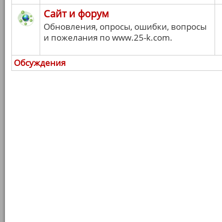
Сайт и форум
Обновления, опросы, ошибки, вопросы
и пожелания по www.25-k.com.
Обсуждения