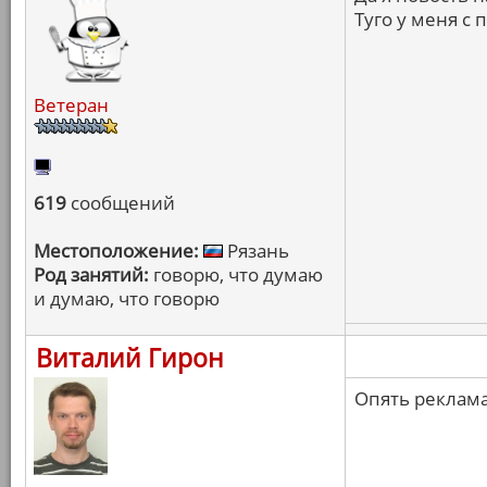
Туго у меня с 
Ветеран
619
сообщений
Местоположение:
Рязань
Род занятий:
говорю, что думаю
и думаю, что говорю
Виталий Гирон
Опять реклама