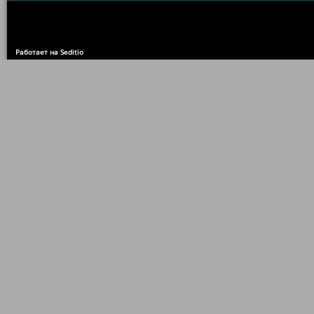
Работает на Seditio