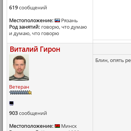
619
сообщений
Местоположение:
Рязань
Род занятий:
говорю, что думаю
и думаю, что говорю
Виталий Гирон
Блин, опять ре
Ветеран
903
сообщений
Местоположение:
Минск