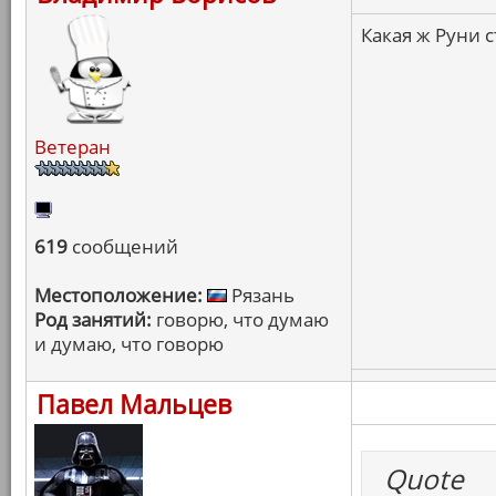
Какая ж Руни 
Ветеран
619
сообщений
Местоположение:
Рязань
Род занятий:
говорю, что думаю
и думаю, что говорю
Павел Мальцев
Quote