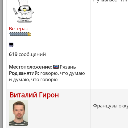
Ветеран
619
сообщений
Местоположение:
Рязань
Род занятий:
говорю, что думаю
и думаю, что говорю
Виталий Гирон
Французы окк