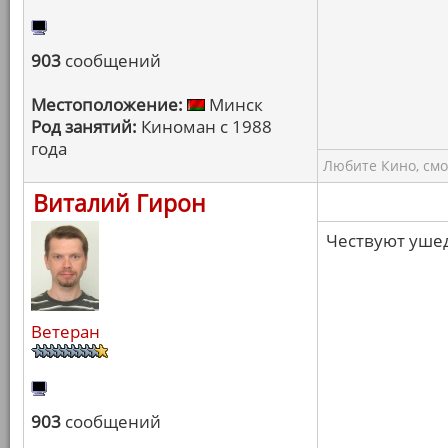
903
сообщений
Местоположение:
Минск
Род занятий:
Киноман с 1988
года
Любите Кино, смо
Виталий Гирон
Чествуют уше
Ветеран
903
сообщений