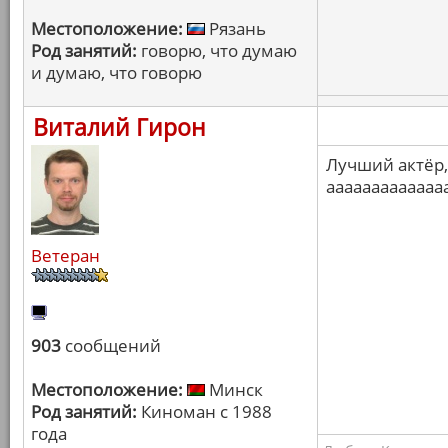
Местоположение:
Рязань
Род занятий:
говорю, что думаю
и думаю, что говорю
Виталий Гирон
Лучший актёр,
аааааааааааааааа
Ветеран
903
сообщений
Местоположение:
Минск
Род занятий:
Киноман с 1988
года