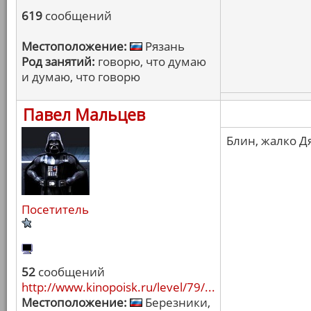
619
сообщений
Местоположение:
Рязань
Род занятий:
говорю, что думаю
и думаю, что говорю
Павел Мальцев
Блин, жалко Дя
Посетитель
52
сообщений
http://www.kinopoisk.ru/level/79/...
Местоположение:
Березники,