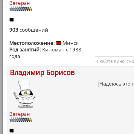
Ветеран
903
сообщений
Местоположение:
Минск
Род занятий:
Киноман с 1988
года
Любите Кино, смо
Владимир Борисов
[Надеюсь это 
Ветеран