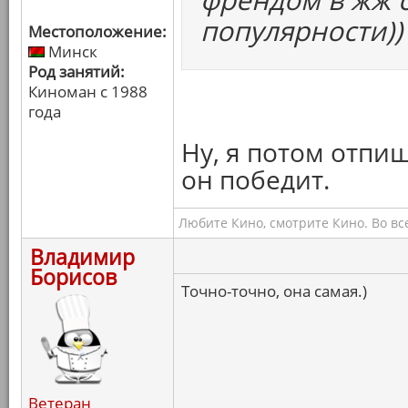
популярности))
Местоположение:
Минск
Род занятий:
Киноман с 1988
года
Ну, я потом отпиш
он победит.
Любите Кино, смотрите Кино. Во вс
Владимир
Борисов
Точно-точно, она самая.)
Ветеран