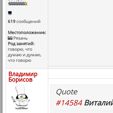
619
сообщений
Местоположение:
Рязань
Род занятий:
говорю, что
думаю и думаю,
что говорю
Владимир
Борисов
Quote
#14584
Виталий