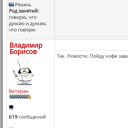
Рязань
Род занятий:
говорю, что
думаю и думаю,
что говорю
Владимир
Борисов
Так. Новости. Пойду кофе зав
Ветеран
619
сообщений