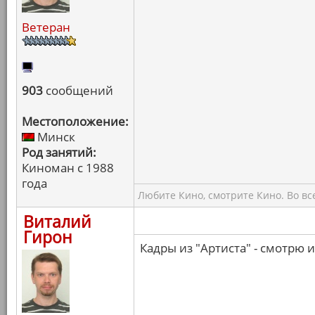
Ветеран
903
сообщений
Местоположение:
Минск
Род занятий:
Киноман с 1988
года
Любите Кино, смотрите Кино. Во вс
Виталий
Гирон
Кадры из "Артиста" - смотрю