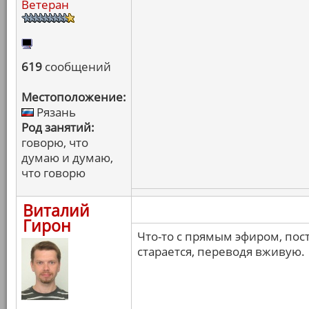
Ветеран
619
сообщений
Местоположение:
Рязань
Род занятий:
говорю, что
думаю и думаю,
что говорю
Виталий
Гирон
Что-то с прямым эфиром, пос
старается, переводя вживую.