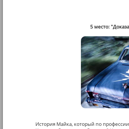
5 место: "Доказ
История Майка, который по профессии