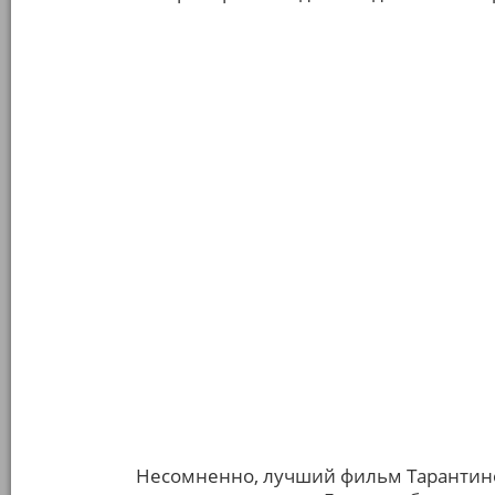
Несомненно, лучший фильм Тарантино