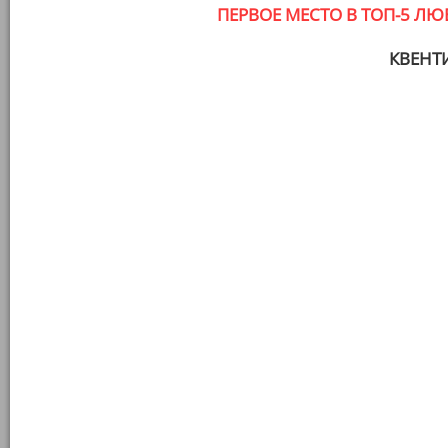
ПЕРВОЕ МЕСТО В ТОП-5 ЛЮ
КВЕНТ