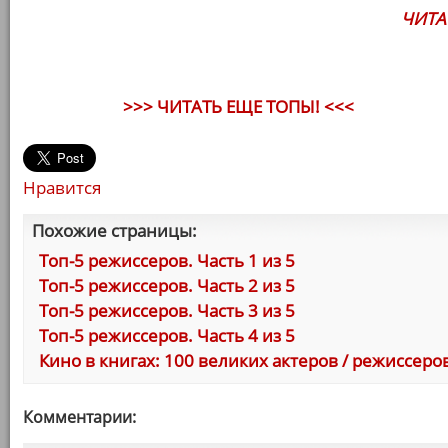
ЧИТА
>>> ЧИТАТЬ ЕЩЕ ТОПЫ! <<<
Нравится
Похожие страницы:
Топ-5 режиссеров. Часть 1 из 5
Топ-5 режиссеров. Часть 2 из 5
Топ-5 режиссеров. Часть 3 из 5
Топ-5 режиссеров. Часть 4 из 5
Кино в книгах: 100 великих актеров / режиссер
Комментарии: