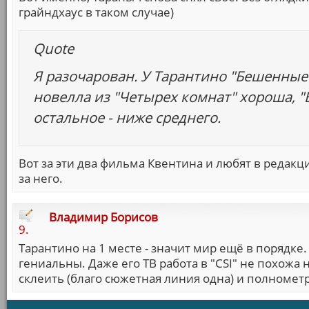
грайндхаус в таком случае)
Quote
Я разочарован. У Тарантино "Бешенные
новелла из "Четырех комнат" хороша, "
остальное - ниже среднего.
Вот за эти два фильма Квентина и любят в редакци
за него.
Владимир Борисов
9.
Тарантино на 1 месте - значит мир ещё в порядке.
гениальны. Даже его ТВ работа в "CSI" не похожа н
склеить (благо сюжетная линия одна) и полноме