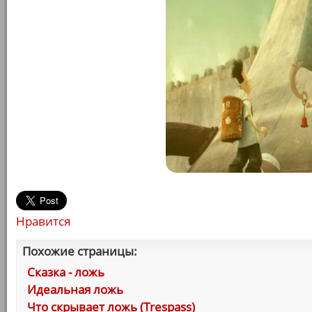
Нравится
Похожие страницы:
Сказка - ложь
Идеальная ложь
Что скрывает ложь (Trespass)