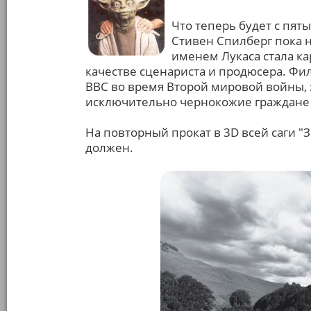
Что теперь будет с пят
Стивен Спилберг пока 
именем Лукаса стала ка
качестве сценариста и продюсера. Фи
ВВС во время Второй мировой войны, 
исключительно чернокожие граждане
На повторный прокат в 3D всей саги "
должен.