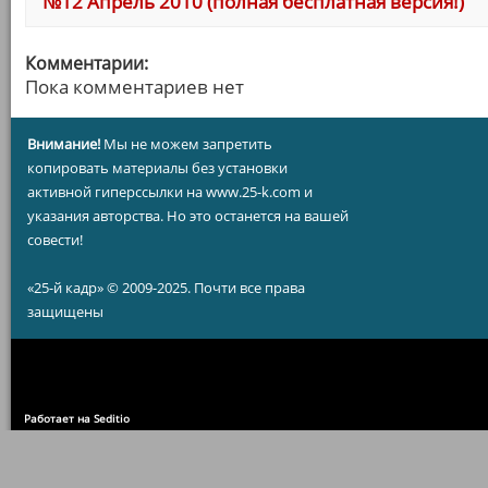
№12 Апрель 2010 (полная бесплатная версия!)
Комментарии:
Пока комментариев нет
Внимание!
Мы не можем запретить
копировать материалы без установки
активной гиперссылки на www.25-k.com и
указания авторства. Но это останется на вашей
совести!
«25-й кадр» © 2009-2025. Почти все права
защищены
Работает на Seditio