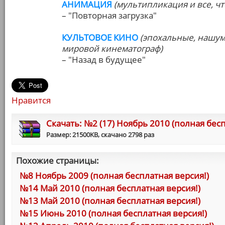
АНИМАЦИЯ
(мультипликация и все, чт
– "Повторная загрузка"
КУЛЬТОВОЕ КИНО
(эпохальные, нашу
мировой кинематограф)
– "Назад в будущее"
Нравится
Cкачать: №2 (17) Ноябрь 2010 (полная бесп
Размер: 21500KB, скачано 2798 раз
Похожие страницы:
№8 Ноябрь 2009 (полная бесплатная версия!)
№14 Май 2010 (полная бесплатная версия!)
№13 Май 2010 (полная бесплатная версия!)
№15 Июнь 2010 (полная бесплатная версия!)