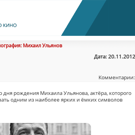
ография: Михаил Ульянов
Дата: 20.11.2012
Комментарии
со дня рождения Михаила Ульянова, актёра, которого
ать одним из наиболее ярких и ёмких символов