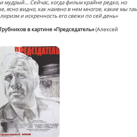
и мудрый... Сейчас, когда фильм крайне редко, но
е, ясно видно, как наивно в нем многое, какие мы та
лиризм и искренность его свежи по сей день»
 Трубников в картине «Председатель»
(Алексей