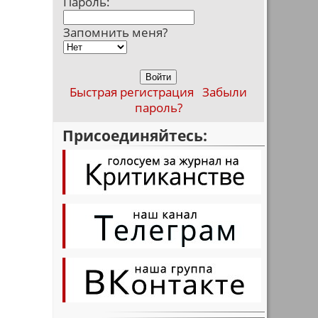
Пароль:
Запомнить меня?
Быстрая регистрация
Забыли
пароль?
Присоединяйтесь: