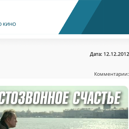
Дата: 12.12.2012
Комментарии