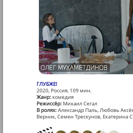
ГЛУБЖЕ!
2020, Россия, 109 мин.
Жанр:
комедия
Режиссёр:
Михаил Сегал
В ролях:
Александр Паль, Любовь Аксён
Верник, Семен Трескунов, Екатерина 