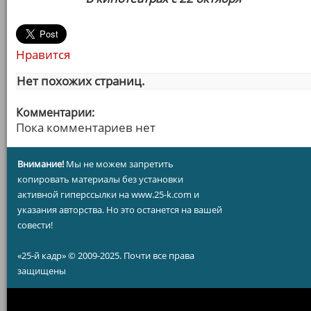
Нравится
Нет похожих страниц.
Комментарии:
Пока комментариев нет
Внимание!
Мы не можем запретить
копировать материалы без установки
активной гиперссылки на www.25-k.com и
указания авторства. Но это останется на вашей
совести!
«25-й кадр» © 2009-2025. Почти все права
защищены