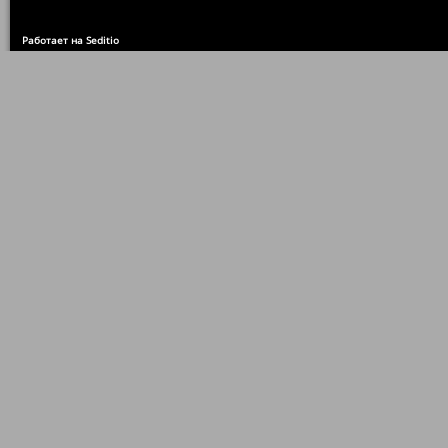
Работает на Seditio