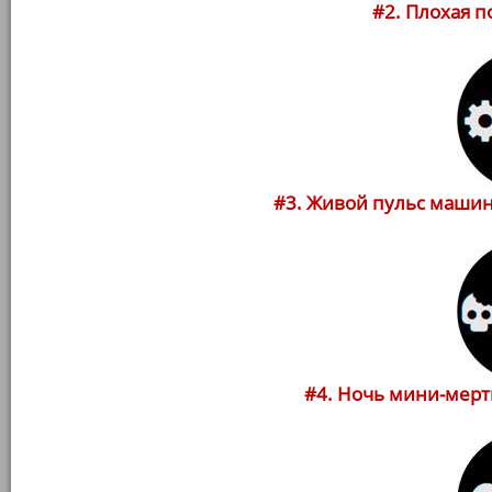
#2. Плохая по
#3. Живой пульс машины 
#4. Ночь мини-мертве