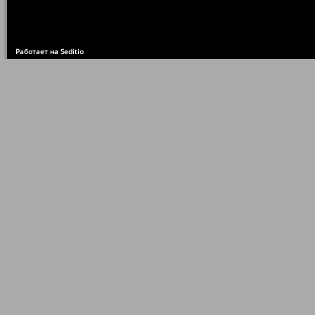
Работает на Seditio