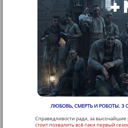
ЛЮБОВЬ, СМЕРТЬ И РОБОТЫ. 3 СЕ
Справедливости ради, за высочайшие 
стоит похвалить всё-таки первый сезо