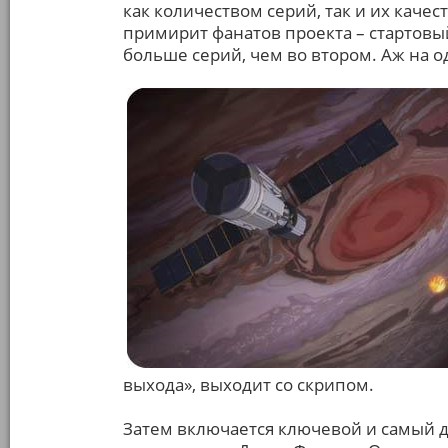
как количеством серий, так и их каче
примирит фанатов проекта – стартовый
больше серий, чем во втором. Аж на о
выхода», выходит со скрипом.
Затем включается ключевой и самый д