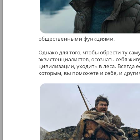
общественными функциями.
Однако для того, чтобы обрести ту сам
экзистенциалистов, осознать себя жив
цивилизации, уходить в леса. Всегда е
которым, вы поможете и себе, и други