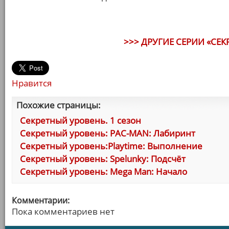
>>> ДРУГИЕ СЕРИИ «СЕК
Нравится
Похожие страницы:
Секретный уровень. 1 сезон
Секретный уровень: PAC-MAN: Лабиринт
Секретный уровень:Playtime: Выполнение
Секретный уровень: Spelunky: Подсчёт
Секретный уровень: Mega Man: Начало
Комментарии:
Пока комментариев нет