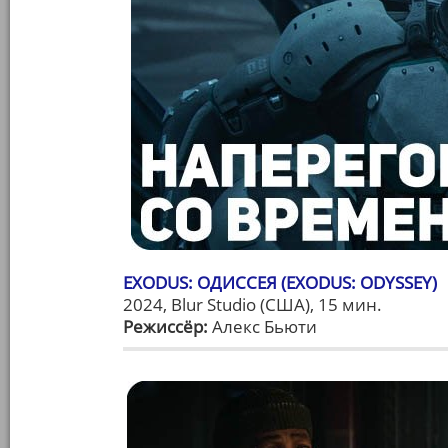
EXODUS: ОДИССЕЯ (EXODUS: ODYSSEY)
2024, Blur Studio (США), 15 мин.
Режиссёр:
Алекс Бьюти