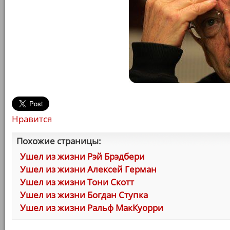
Нравится
Похожие страницы:
Ушел из жизни Рэй Брэдбери
Ушел из жизни Алексей Герман
Ушел из жизни Тони Скотт
Ушел из жизни Богдан Ступка
Ушел из жизни Ральф МакКуорри