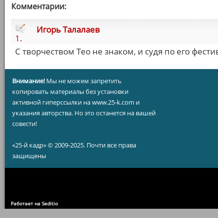
Комментарии:
Игорь Талалаев
1.
С творчеством Тео не знаком, и судя по его фест
Внимание!
Мы не можем запретить
копировать материалы без установки
активной гиперссылки на www.25-k.com и
указания авторства. Но это останется на вашей
совести!
«25-й кадр» © 2009-2025. Почти все права
защищены
Работает на Seditio