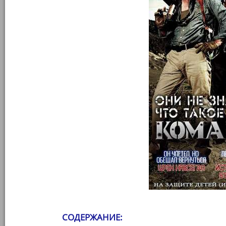
СОДЕРЖАНИЕ: