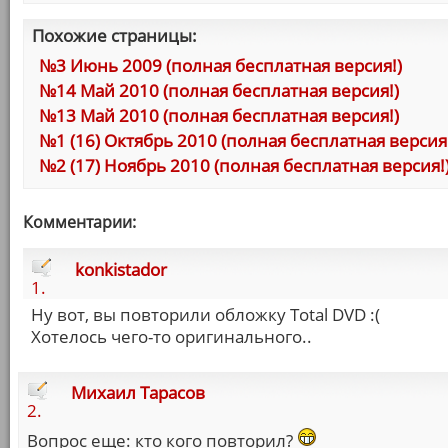
Похожие страницы:
№3 Июнь 2009 (полная бесплатная версия!)
№14 Май 2010 (полная бесплатная версия!)
№13 Май 2010 (полная бесплатная версия!)
№1 (16) Октябрь 2010 (полная бесплатная версия
№2 (17) Ноябрь 2010 (полная бесплатная версия!
Комментарии:
konkistador
1.
Ну вот, вы повторили обложку Total DVD :(
Хотелось чего-то оригинального..
Михаил Тарасов
2.
Вопрос еще: кто кого повторил?