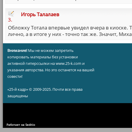
Игорь Талалаев
3.
Обложку Тотала впервые увидел вчера в киоске. Т
лично, а в итоге у них - точно так же. Значит, Ми
Внимание!
Мы не можем запретить
копировать материалы без установки
активной гиперссылки на www.25-k.com и
указания авторства. Но это останется на вашей
совести!
«25-й кадр» © 2009-2025. Почти все права
защищены
Работает на Seditio