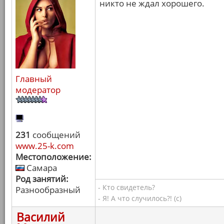
никто не ждал хорошего.
Главный
модератор
231
сообщений
www.25-k.com
Местоположение:
Самара
Род занятий:
- Кто свидетель?
Разнообразный
- Я! А что случилось?! (с)
Василий