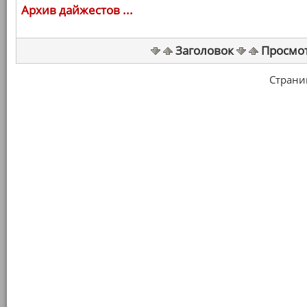
Архив дайжестов ...
Заголовок
Просмо
Страница