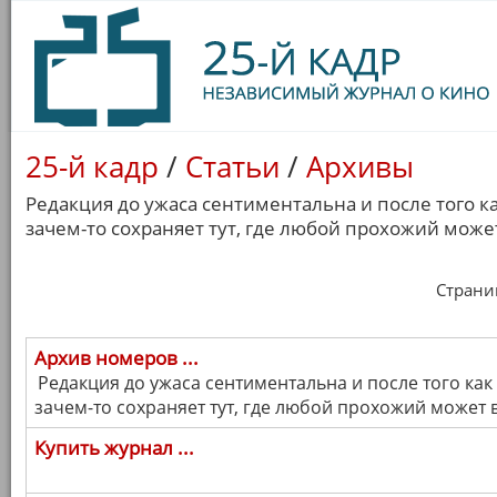
25-й кадр
/
Статьи
/
Архивы
Редакция до ужаса сентиментальна и после того ка
зачем-то сохраняет тут, где любой прохожий может
Страница
Архив номеров ...
Редакция до ужаса сентиментальна и после того как 
зачем-то сохраняет тут, где любой прохожий может в
Купить журнал ...