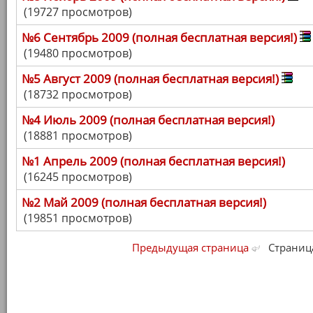
(19727 просмотров)
№6 Сентябрь 2009 (полная бесплатная версия!)
(19480 просмотров)
№5 Август 2009 (полная бесплатная версия!)
(18732 просмотров)
№4 Июль 2009 (полная бесплатная версия!)
(18881 просмотров)
№1 Апрель 2009 (полная бесплатная версия!)
(16245 просмотров)
№2 Май 2009 (полная бесплатная версия!)
(19851 просмотров)
Предыдущая страница
Страница 