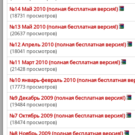
№14 Май 2010 (полная бесплатная версия!)
(18731 просмотров)
№13 Май 2010 (полная бесплатная версия!)
(20637 просмотров)
№12 Апрель 2010 (полная бесплатная версия!)
(18041 просмотров)
№11 Март 2010 (полная бесплатная версия!)
(21428 просмотров)
№10 январь-февраль 2010 (полная бесплатная вер
(17773 просмотров)
№9 Декабрь 2009 (полная бесплатная версия!)
(19484 просмотров)
№7 Октябрь 2009 (полная бесплатная версия!)
(18474 просмотров)
№8 Ноябрь 2009 (полная бесплатная версия!)