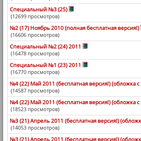
Специальный №3 (25)
(12699 просмотров)
№2 (17) Ноябрь 2010 (полная бесплатная версия!)
(16606 просмотров)
Специальный №2 (24) 2011
(16478 просмотров)
Специальный №1 (23) 2011
(16770 просмотров)
№4 (22) Май 2011 (бесплатная версия!) (обложка с
(14587 просмотров)
№4 (22) Май 2011 (бесплатная версия!) (обложка
(18523 просмотров)
№3 (21) Апрель 2011 (бесплатная версия!) (обложк
(14053 просмотров)
№3 (21) Апрель 2011 (бесплатная версия!) (облож