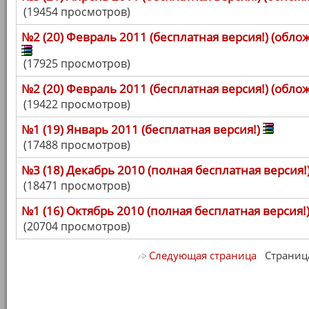
(19454 просмотров)
№2 (20) Февраль 2011 (бесплатная версия!) (обл
(17925 просмотров)
№2 (20) Февраль 2011 (бесплатная версия!) (обло
(19422 просмотров)
№1 (19) Январь 2011 (бесплатная версия!)
(17488 просмотров)
№3 (18) Декабрь 2010 (полная бесплатная версия!)
(18471 просмотров)
№1 (16) Октябрь 2010 (полная бесплатная версия!
(20704 просмотров)
Следующая страница
Страница 