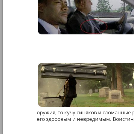
оружия, то кучу синяков и сломанные
его здоровым и невредимым. Воистин