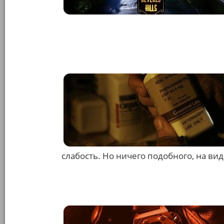
слабость. Но ничего подобного, на ви