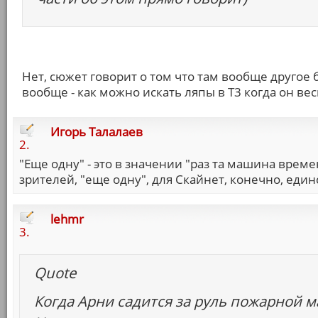
Нет, сюжет говорит о том что там вообще другое 
вообще - как можно искать ляпы в Т3 когда он вес
Игорь Талалаев
2.
"Еще одну" - это в значении "раз та машина време
зрителей, "еще одну", для Скайнет, конечно, еди
lehmr
3.
Quote
Когда Арни садится за руль пожарной 