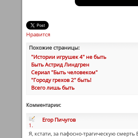
Нравится
Похожие страницы:
"Истории игрушек 4" не быть
Быть Астрид Линдгрен
Сериал "Быть человеком"
"Городу грехов 2" быть!
Всего лишь быть
Комментарии:
Егор Пичугов
1.
Я, кстати, за пафосно-трагическую смерть