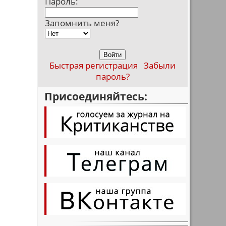
Пароль:
Запомнить меня?
Быстрая регистрация
Забыли
пароль?
Присоединяйтесь: