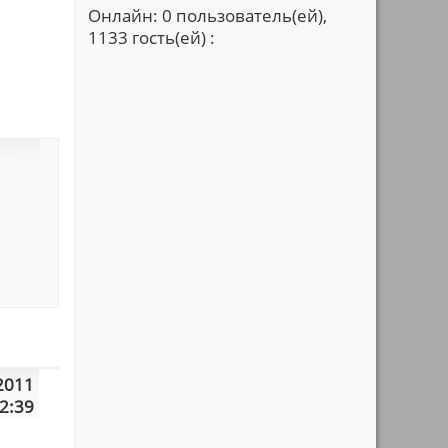
Онлайн: 0 пользователь(ей),
1133 гость(ей) :
2011
2:39