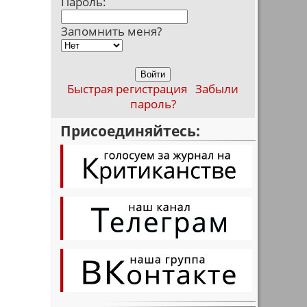
Пароль:
Запомнить меня?
Быстрая регистрация
Забыли
пароль?
Присоединяйтесь: