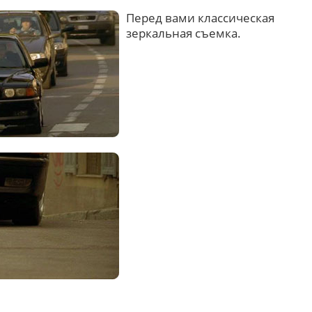
Перед вами классическая
зеркальная съемка.