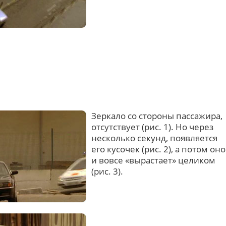
Зеркало со стороны пассажира,
отсутствует (рис. 1). Но через
несколько секунд, появляется
его кусочек (рис. 2), а потом оно
и вовсе «вырастает» целиком
(рис. 3).