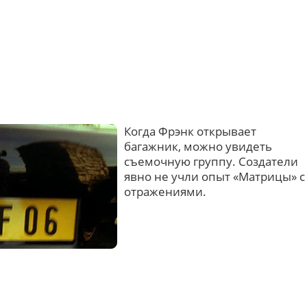
Когда Фрэнк открывает
багажник, можно увидеть
съемочную группу. Создатели
явно не учли опыт «Матрицы» с
отражениями.