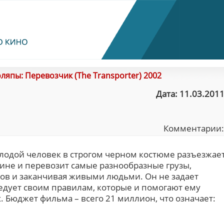
ляпы: Перевозчик (The Transporter) 2002
Дата: 11.03.2011
Комментарии
одой человек в строгом черном костюме разъезжае
ине и перевозит самые разнообразные грузы,
сов и заканчивая живыми людьми. Он не задает
ледует своим правилам, которые и помогают ему
 Бюджет фильма – всего 21 миллион, что означает: