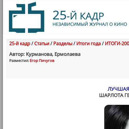
25-й кадр
/
Статьи
/
Разделы
/
Итоги года
/
ИТОГИ-200
Автор: Курманова, Ермолаева
Разместил:
Егор Пичугов
ЛУЧШАЯ
ШАРЛОТА ГЕ