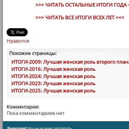
>>> ЧИТАТЬ ОСТАЛЬНЫЕ ИТОГИ ГОДА 
>>> ЧИТАТЬ ВСЕ ИТОГИ ВСЕХ ЛЕТ <<<
Нравится
Похожие страницы:
ИТОГИ-2009: Лучшая женская роль второго план
ИТОГИ-2016: Лучшая женская роль
ИТОГИ-2024: Лучшая женская роль
ИТОГИ-2023: Лучшая женская роль
ИТОГИ-2025: Лучшая женская роль
Комментарии:
Пока комментариев нет
Внимание!
Мы не можем запретить