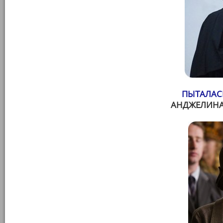
ПЫТАЛАСЬ
АНДЖЕЛИНА