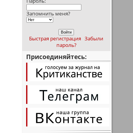
Пароль:
Запомнить меня?
Быстрая регистрация
Забыли
пароль?
Присоединяйтесь: