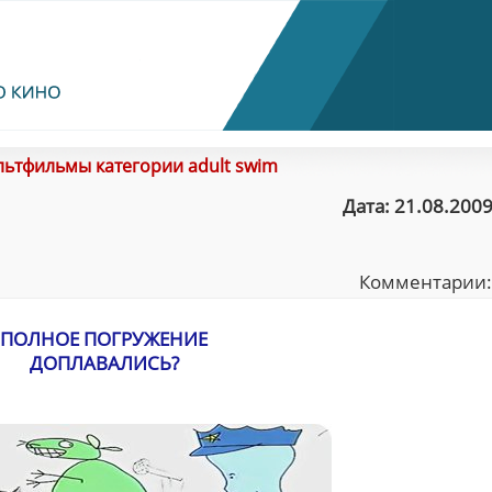
ьтфильмы категории adult swim
Дата: 21.08.2009
Комментарии
ПОЛНОЕ ПОГРУЖЕНИЕ
ДОПЛАВАЛИСЬ?