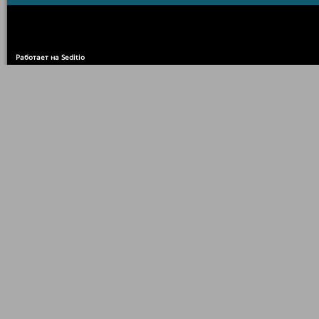
Работает на Seditio