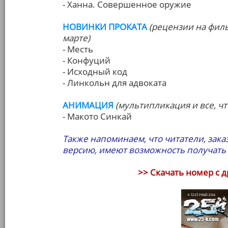
- Ханна. Совершенное оружие
НОВИНКИ ПРОКАТА
(рецензии на фил
марте)
- Месть
- Конфуций
- Исходный код
- Линкольн для адвоката
АНИМАЦИЯ
(мультипликация и все, чт
- Макото Синкай
Также напоминаем, что читатели, зак
версию, имеют возможность получать
>> Скачать номер с 