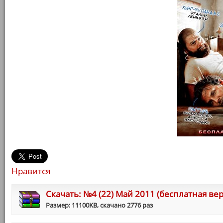
Нравится
Cкачать: №4 (22) Май 2011 (бесплатная вер
Размер: 11100KB, скачано 2776 раз