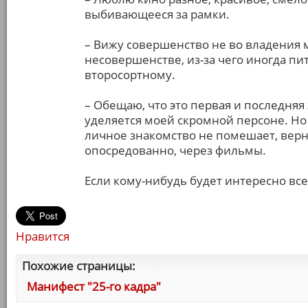
выбивающееся за рамки.
– Вижу совершенство не во владения ма
несовершенстве, из-за чего иногда пи
второсортному.
– Обещаю, что это первая и последняя
уделяется моей скромной персоне. Но 
личное знакомство не помешает, верн
опосредованно, через фильмы.
Если кому-нибудь будет интересно все 
Нравится
Похожие страницы:
Манифест "25-го кадра"