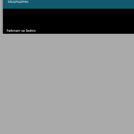
защищены
Работает на Seditio