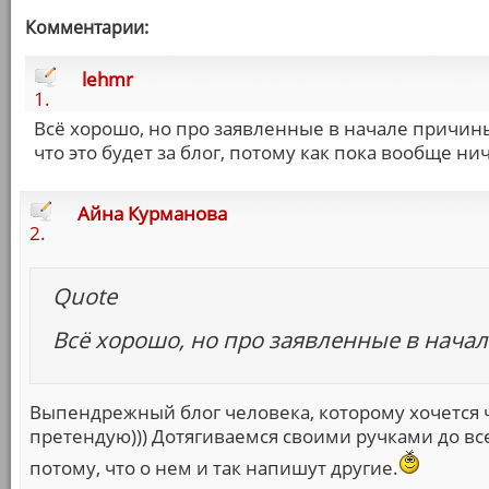
Комментарии:
lehmr
1.
Всё хорошо, но про заявленные в начале причины 
что это будет за блог, потому как пока вообще ни
Айна Курманова
2.
Quote
Всё хорошо, но про заявленные в начал
Выпендрежный блог человека, которому хочется че
претендую))) Дотягиваемся своими ручками до вс
потому, что о нем и так напишут другие.