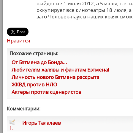
выйдет не 1 июля 2012, а 5 июля, т.е.
оккупирует все кинотеатры 18 июля, а 
зато Человек-паук в наших краях смож
Нравится
Похожие страницы:
От Бэтмена до Бонда...
Любителям халявы и фанатам Бэтмена!
Личность нового Бэтмена раскрыта
ЖКВД против НЛО
Актеры против сценаристов
Комментарии:
Игорь Талалаев
1.