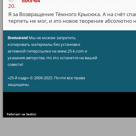
MAV-64
20.
Я за Возвращение Тёмного Крысюка. А на счёт сп
терпеть не мог, и это новое творение абсолютно 
Внимание!
Мы не можем запретить
копировать материалы без установки
активной гиперссылки на www.25-k.com и
указания авторства. Но это останется на вашей
совести!
«25-й кадр» © 2009-2025. Почти все права
защищены
Работает на Seditio