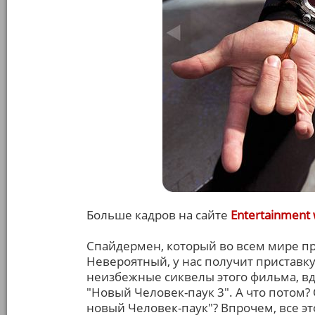
Больше кадров на сайте
Entertainment
Спайдермен, который во всем мире пр
Невероятный, у нас получит приставку
неизбежные сиквелы этого фильма, вд
"Новый Человек-паук 3". А что потом
новый Человек-паук"? Впрочем, все эт