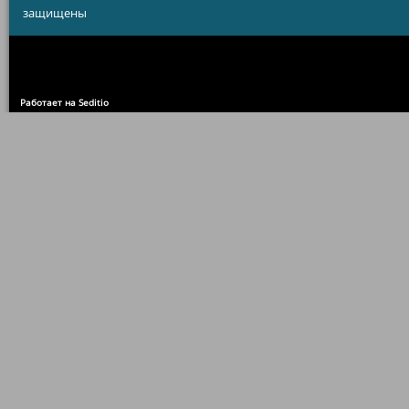
защищены
Работает на Seditio