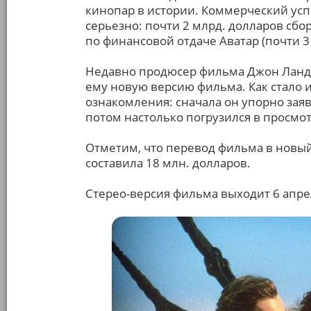
кинопар в истории. Коммерческий усп
серьезно: почти 2 млрд. долларов сбо
по финансовой отдаче Аватар (почти 3
Недавно продюсер фильма Джон Ланда
ему новую версию фильма. Как стало 
ознакомления: сначала он упорно заявл
потом настолько погрузился в просмо
Отметим, что перевод фильма в новый 
составила 18 млн. долларов.
Стерео-версия фильма выходит 6 апрел