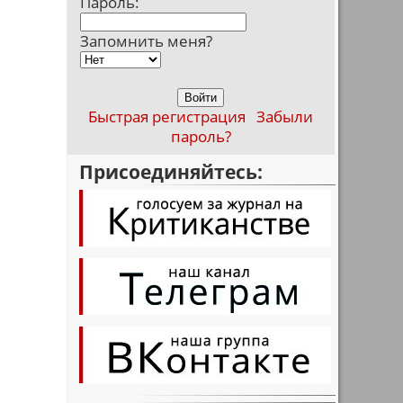
Пароль:
Запомнить меня?
Быстрая регистрация
Забыли
пароль?
Присоединяйтесь: