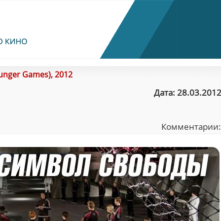
unger Games), 2012
Дата: 28.03.2012
Комментарии