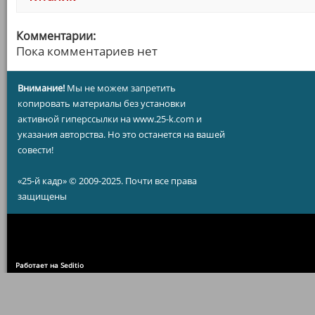
Комментарии:
Пока комментариев нет
Внимание!
Мы не можем запретить
копировать материалы без установки
активной гиперссылки на www.25-k.com и
указания авторства. Но это останется на вашей
совести!
«25-й кадр» © 2009-2025. Почти все права
защищены
Работает на Seditio