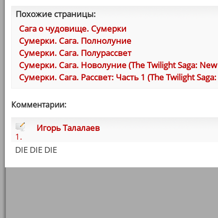
Похожие страницы:
Сага о чудовище. Сумерки
Сумерки. Сага. Полнолуние
Сумерки. Сага. Полурассвет
Сумерки. Сага. Новолуние (The Twilight Saga: New
Сумерки. Сага. Рассвет: Часть 1 (The Twilight Saga:
Комментарии:
Игорь Талалаев
1.
DIE DIE DIE