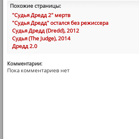
Похожие страницы:
"Судья Дредд 2" мертв
"Судья Дредд" остался без режиссера
Судья Дредд (Dredd), 2012
Судья (The Judge), 2014
Дредд 2.0
Комментарии:
Пока комментариев нет