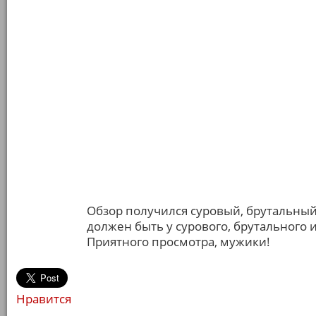
Обзор получился суровый, брутальный
должен быть у сурового, брутального 
Приятного просмотра, мужики!
Нравится