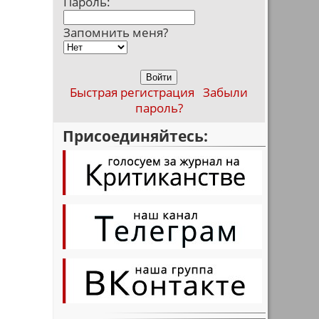
Пароль:
Запомнить меня?
Быстрая регистрация
Забыли
пароль?
Присоединяйтесь: