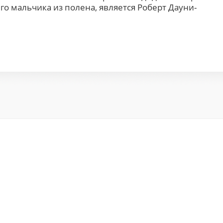
о мальчика из полена, является Роберт Дауни-