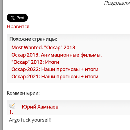
Поздравля
Нравится
Похожие страницы:
Most Wanted. "Оскар" 2013
Оскар 2013. Анимационные фильмы.
"Оскар" 2012: Итоги
Оскар-2022: Наши прогнозы + итоги
Оскар-2021: Наши прогнозы + итоги
Комментарии:
Юрий Хамнаев
1.
Argo fuck yourself!