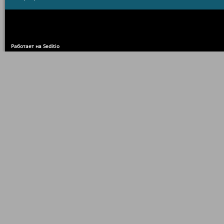
Работает на Seditio