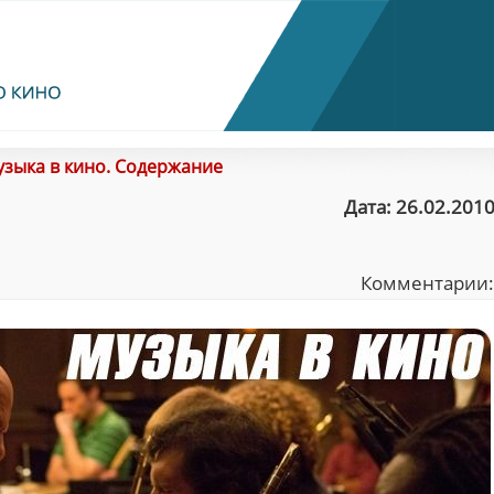
зыка в кино. Содержание
Дата: 26.02.2010
Комментарии