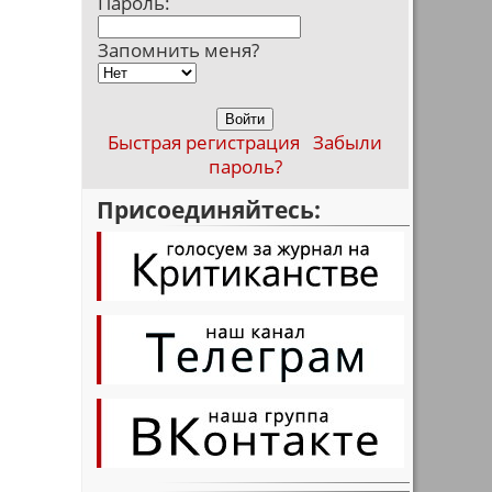
Пароль:
Запомнить меня?
Быстрая регистрация
Забыли
пароль?
Присоединяйтесь: