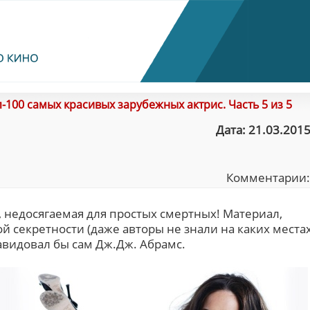
-100 самых красивых зарубежных актрис. Часть 5 из 5
Дата: 21.03.2015
Комментарии
 недосягаемая для простых смертных! Материал,
 секретности (даже авторы не знали на каких места
авидовал бы сам Дж.Дж. Абрамс.