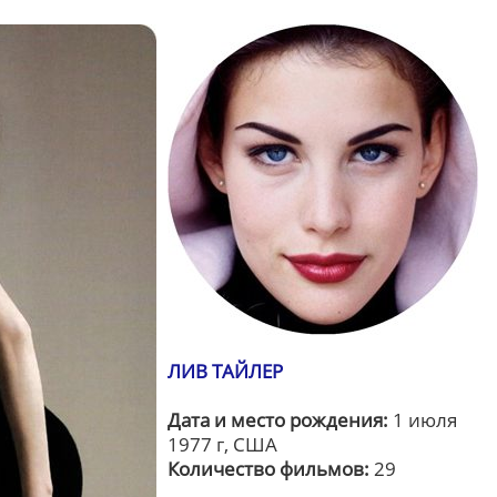
ЛИВ ТАЙЛЕР
Дата и место рождения:
1 июля
1977 г, США
Количество фильмов:
29