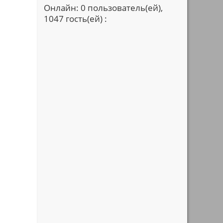
Онлайн: 0 пользователь(ей),
1047 гость(ей) :