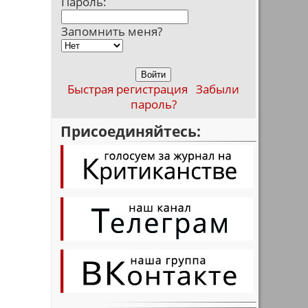
Пароль:
Запомнить меня?
Быстрая регистрация
Забыли
пароль?
Присоединяйтесь: