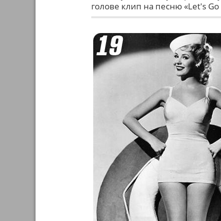
голове клип на песню «Let's Go