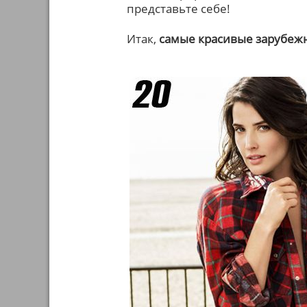
представьте себе!
Итак,
самые красивые зарубеж