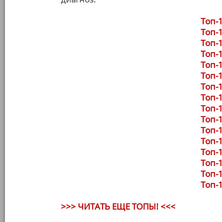
Топ-1
Топ-1
Топ-1
Топ-1
Топ-1
Топ-1
Топ-1
Топ-1
Топ-1
Топ-1
Топ-1
Топ-1
Топ-1
Топ-1
Топ-1
Топ-1
>>> ЧИТАТЬ ЕЩЕ ТОПЫ! <<<