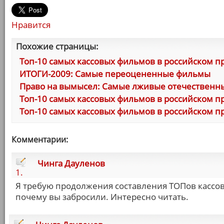
Нравится
Похожие страницы:
Топ-10 самых кассовых фильмов в российском пр
ИТОГИ-2009: Самые переоцененные фильмы
Право на вымысел: Самые лживые отечествен
Топ-10 самых кассовых фильмов в российском п
Топ-10 самых кассовых фильмов в российском пр
Комментарии:
Чинга Дауленов
1.
Я требую продолжения составления ТОПов кассо
почему вы забросили. Интересно читать.