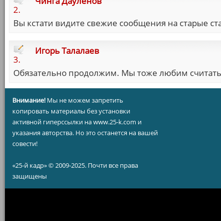
Чинга Дауленов
2.
Вы кстати видите свежие сообщения на старые ст
Игорь Талалаев
3.
Обязательно продолжим. Мы тоже любим считать
Внимание!
Мы не можем запретить
копировать материалы без установки
активной гиперссылки на www.25-k.com и
указания авторства. Но это останется на вашей
совести!
«25-й кадр» © 2009-2025. Почти все права
защищены